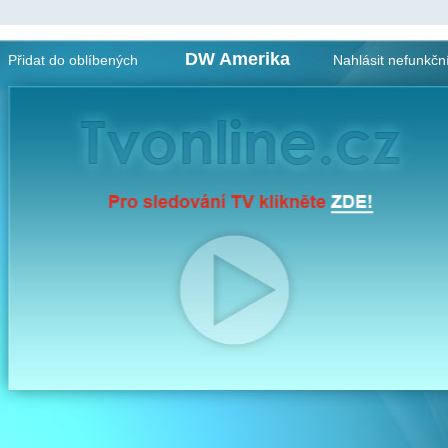
DW Amerika
Přidat do oblíbených
Nahlásit nefunkčn